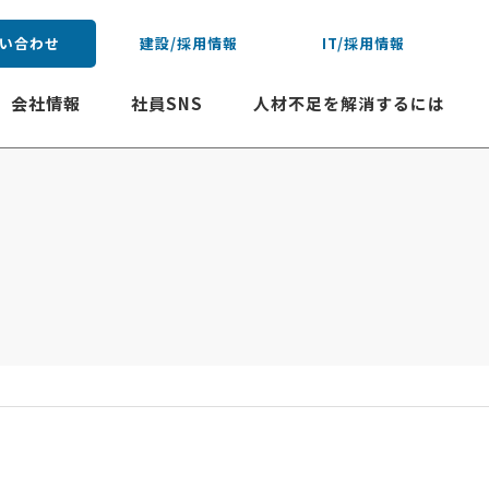
い合わせ
建設/採用情報
IT/採用情報
会社情報
社員SNS
人材不足を解消するには