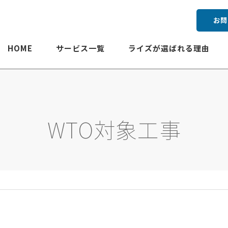
お問
HOME
サービス一覧
ライズが選ばれる理由
WTO対象工事