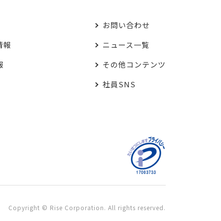
お問い合わせ
情報
ニュース一覧
報
その他コンテンツ
社員SNS
Copyright © Rise Corporation. All rights reserved.