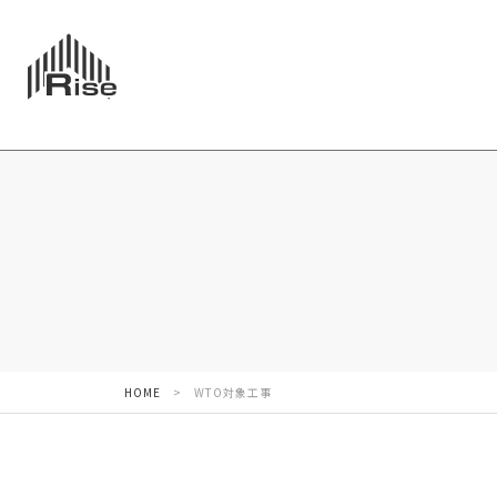
HOME
>
WTO対象工事