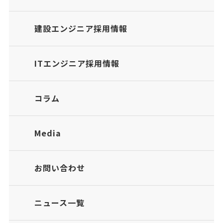
建設エンジニア採用情報
ITエンジニア採用情報
コラム
Media
お問い合わせ
ニュース一覧