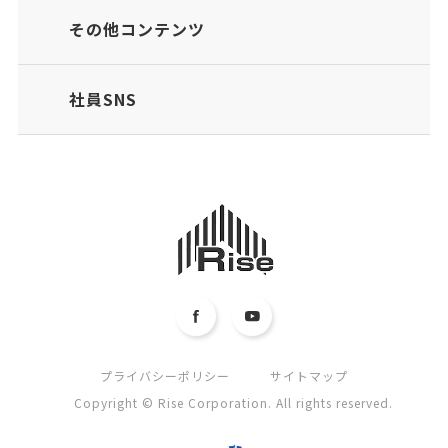
その他コンテンツ
社員SNS
プライバシーポリシー
サイトマップ
Copyright © Rise Corporation. All rights reserved.