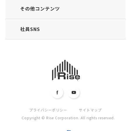
その他コンテンツ
社員SNS
プライバシーポリシー
サイトマップ
Copyright © Rise Corporation. All rights reserved.