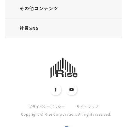
その他コンテンツ
社員SNS
プライバシーポリシー
サイトマップ
Copyright © Rise Corporation. All rights reserved.