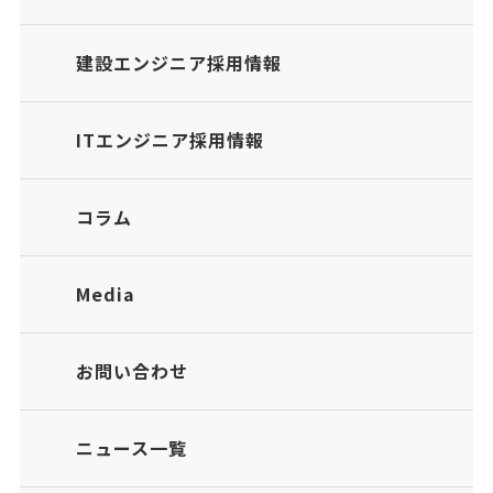
建設エンジニア採用情報
ITエンジニア採用情報
コラム
Media
お問い合わせ
ニュース一覧