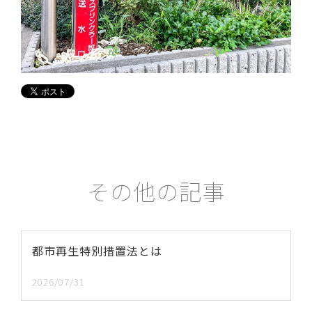
その他の記事
都市再生特別措置法とは
2026/07/31