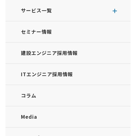
サービス一覧
セミナー情報
建設エンジニア採用情報
ITエンジニア採用情報
コラム
Media