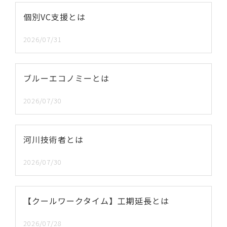
個別VC支援とは
2026/07/31
ブルーエコノミーとは
2026/07/30
河川技術者とは
2026/07/30
【クールワークタイム】工期延長とは
2026/07/28