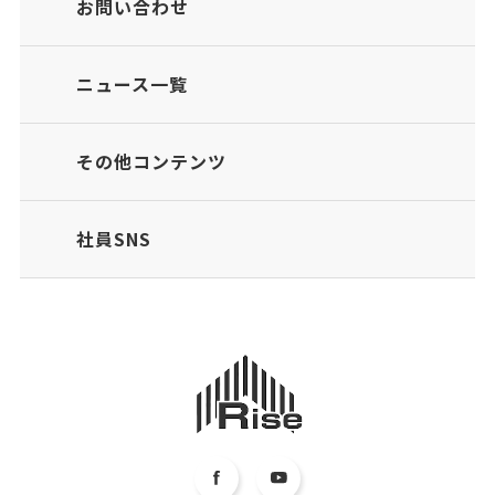
お問い合わせ
ニュース一覧
その他コンテンツ
社員SNS