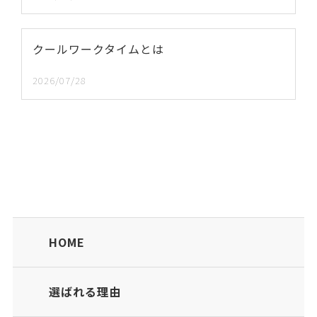
クールワークタイムとは
2026/07/28
HOME
選ばれる理由