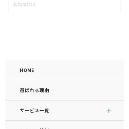
2023/07/02
HOME
選ばれる理由
サービス一覧