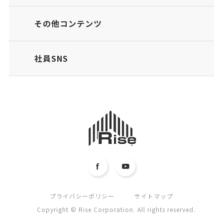
その他コンテンツ
社員SNS
プライバシーポリシー
サイトマップ
Copyright © Rise Corporation. All rights reserved.