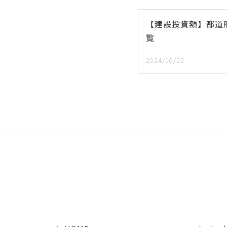
【建設投資額】都道
覧
2024/10/25