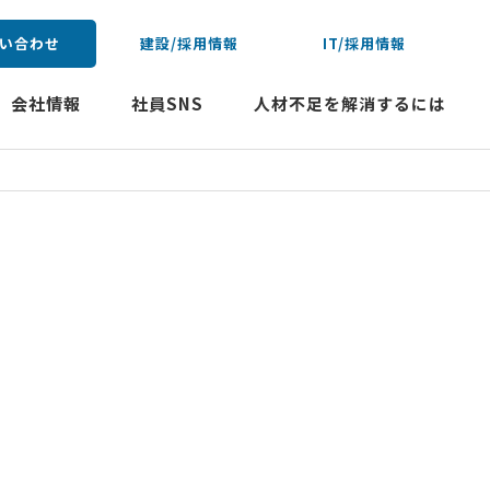
い合わせ
建設/採用情報
IT/採用情報
会社情報
社員SNS
人材不足を解消するには