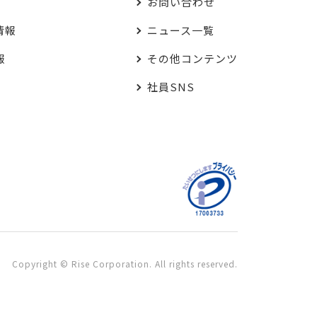
お問い合わせ
情報
ニュース一覧
報
その他コンテンツ
社員SNS
Copyright © Rise Corporation. All rights reserved.