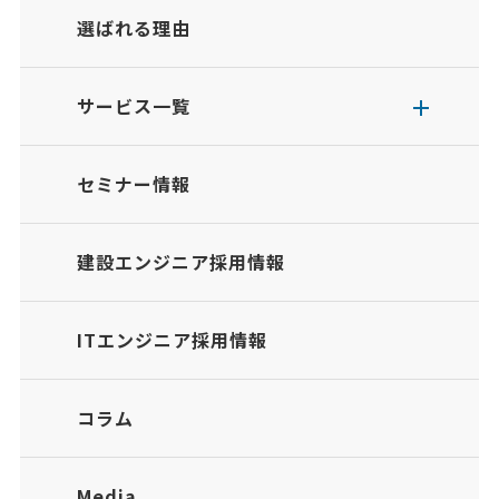
選ばれる理由
サービス一覧
セミナー情報
建設エンジニア採用情報
ITエンジニア採用情報
コラム
Media