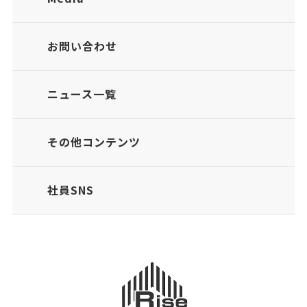
お問い合わせ
ニュース一覧
その他コンテンツ
社員SNS