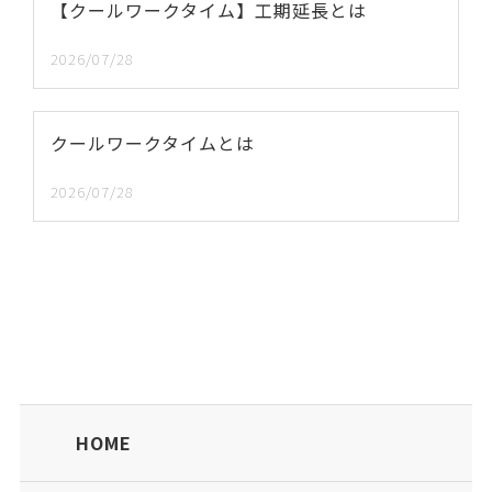
【クールワークタイム】工期延長とは
2026/07/28
クールワークタイムとは
2026/07/28
HOME