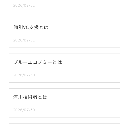
2026/07/31
個別VC支援とは
2026/07/31
ブルーエコノミーとは
2026/07/30
河川技術者とは
2026/07/30