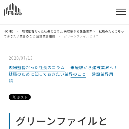
HOME
>
現場監督だった社長のコラム
未経験から建設業界へ！就職のために知っ
ておきたい業界のこと
建設業界用語
>
グリーンファイルとは？
2020/07/13
現場監督だった社長のコラム
未経験から建設業界へ！
就職のために知っておきたい業界のこと
建設業界用
語
グリーンファイルと