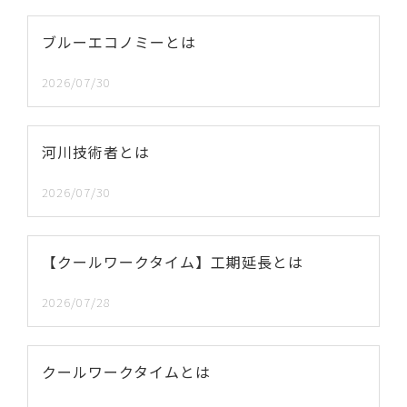
ブルーエコノミーとは
2026/07/30
河川技術者とは
2026/07/30
【クールワークタイム】工期延長とは
2026/07/28
クールワークタイムとは