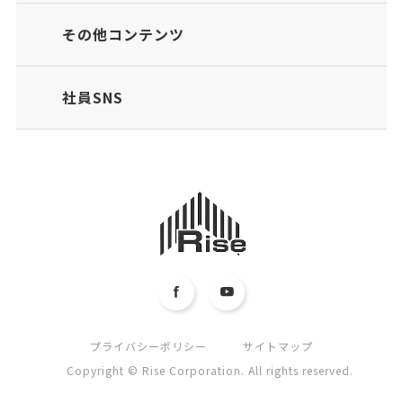
その他コンテンツ
社員SNS
プライバシーポリシー
サイトマップ
Copyright © Rise Corporation. All rights reserved.