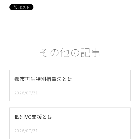
その他の記事
都市再生特別措置法とは
2026/07/31
個別VC支援とは
2026/07/31