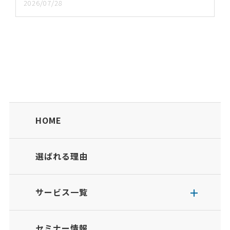
2026/07/28
HOME
選ばれる理由
サービス一覧
セミナー情報