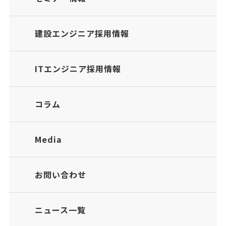
建設エンジニア採用情報
ITエンジニア採用情報
コラム
Media
お問い合わせ
ニュース一覧