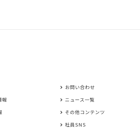
お問い合わせ
情報
ニュース一覧
報
その他コンテンツ
社員SNS