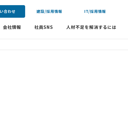
い合わせ
建設/採用情報
IT/採用情報
会社情報
社員SNS
人材不足を解消するには