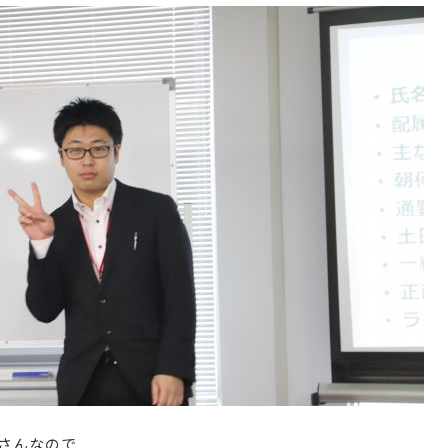
さんなので