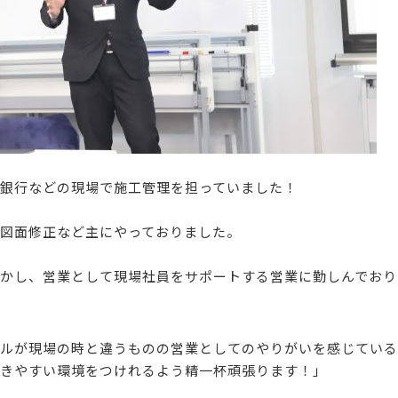
銀行などの現場で施工管理を担っていました！
図面修正など主にやっておりました。
かし、営業として現場社員をサポートする営業に勤しんでおり
ルが現場の時と違うものの営業としてのやりがいを感じている
きやすい環境をつけれるよう精一杯頑張ります！」