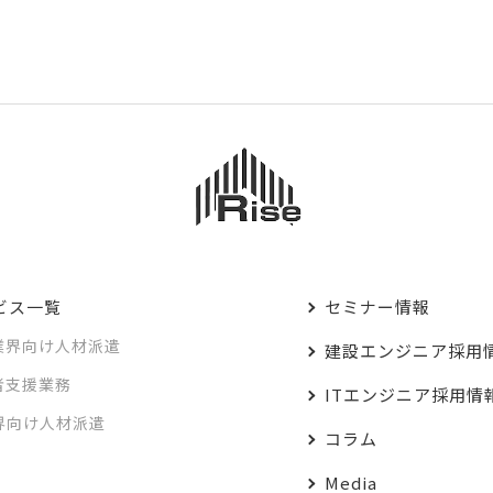
ビス一覧
セミナー情報
業界向け人材派遣
建設エンジニア採用
者支援業務
ITエンジニア採用情
業界向け人材派遣
コラム
Media