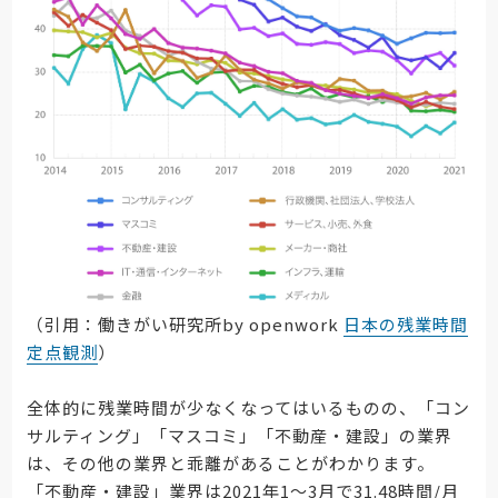
（引用：働きがい研究所by openwork
日本の残業時間
定点観測
）
全体的に残業時間が少なくなってはいるものの、「コン
サルティング」「マスコミ」「不動産・建設」の業界
は、その他の業界と乖離があることがわかります。
「不動産・建設」業界は2021年1〜3月で31.48時間/月