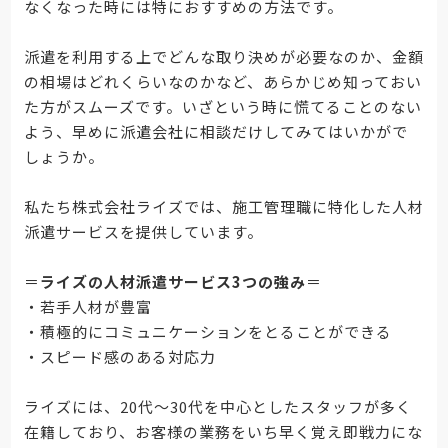
なくなった時には特におすすめの方法です。
派遣を利用する上でどんな取り決めが必要なのか、金額
の相場はどれくらいなのかなど、あらかじめ知っておい
た方がスムーズです。いざという時に慌てることのない
よう、早めに派遣会社に相談だけしてみてはいかがで
しょうか。
私たち株式会社ライズでは、施工管理職に特化した人材
派遣サービスを提供しています。
＝
ライズの人材派遣サービス3つの強み
＝
・若手人材が豊富
・積極的にコミュニケーションをとることができる
・スピード感のある対応力
ライズには、20代～30代を中心としたスタッフが多く
在籍しており、お客様の業務をいち早く覚え即戦力にな