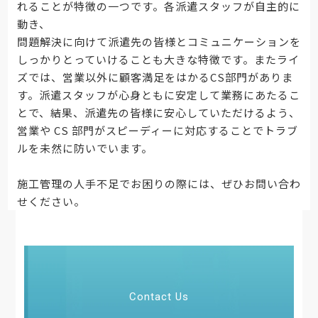
れることが特徴の一つです。各派遣スタッフが自主的に
動き、
問題解決に向けて派遣先の皆様とコミュニケーションを
しっかりとっていけることも大きな特徴です。またライ
ズでは、営業以外に顧客満足をはかるCS部門がありま
す。派遣スタッフが心身ともに安定して業務にあたるこ
とで、結果、派遣先の皆様に安心していただけるよう、
営業や CS 部門がスピーディーに対応することでトラブ
ルを未然に防いでいます。
施工管理の人手不足でお困りの際には、ぜひお問い合わ
せください。
Contact Us