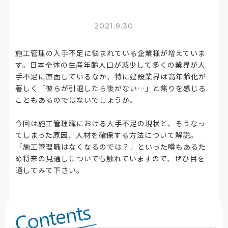
2021.9.30
施工管理の人手不足に悩まれている企業様が増えていま
す。日本全体の生産年齢人口が減少して多くの業界が人
手不足に直面しているなか、特に建設業界は高年齢化が
著しく「彼らが引退したら後がない…」と焦りを感じる
こともあるのではないでしょうか。
今回は施工管理職における人手不足の現状と、そうなっ
てしまった原因、人材を確保する方法について解説。
「施工管理職はなくなるのでは？」といった噂もあるた
め将来の見通しについても触れていますので、ぜひ目を
通してみて下さい。