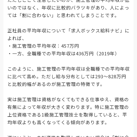
いのではなく、年収に比較的バラツキがあり、人によっ
ては「割に合わない」と思われてしまうことです。
正社員の平均年収について「求人ボックス給料ナビ」に
よれば、
・施工管理の平均年収：457万円
・一方、全職種での平均年収は436万円（2019年）
このように、施工管理の平均年収は全職種での平均年収
に比べて高め。ただし給与分布としては293〜828万円
と比較的幅があるのが施工管理の特徴です。
実は施工管理は資格がなくてもできる仕事ゆえ、資格の
有無によって年収が大きく変わります。特に施工管理の
上位資格である1級施工管理技士を取得していると、平
均年収よりも高くなってくる傾向があります。