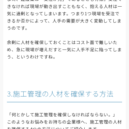
きなければ現場が動き出すこともなく、抱える人材は一
気に過剰となってしまいます。つまり1つ現場を受注で
きるか否かによって、人手の需要が大きく変動してしま
うのです。
余剰に人材を確保しておくことはコスト面で難しいた
め、急に現場が増えだすと一気に人手不足に陥ってしま
う、というわけですね。
3.施工管理の人材を確保する方法
「何とかして施工管理を確保しなければならない。」
このようなお悩みをお持ちの企業様へ、施工管理の人材
を確保する4つの方法についてご紹介します。