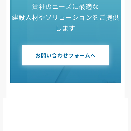
貴社のニーズに最適な
建設人材やソリューションをご提供
します
お問い合わせフォームへ