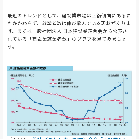
最近のトレンドとして、建設業市場は回復傾向にあるに
もかかわらず、就業者数は伸び悩んでいる現状がありま
す。まずは一般社団法人 日本建設業連合会から公表さ
れている「建設業就業者数」のグラフを見てみましょ
う。