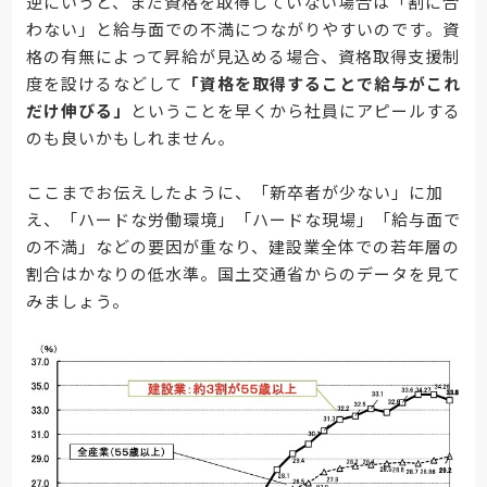
逆にいうと、まだ資格を取得していない場合は「割に合
わない」と給与面での不満につながりやすいのです。資
格の有無によって昇給が見込める場合、資格取得支援制
度を設けるなどして
「資格を取得することで給与がこれ
だけ伸びる」
ということを早くから社員にアピールする
のも良いかもしれません。
ここまでお伝えしたように、「新卒者が少ない」に加
え、「ハードな労働環境」「ハードな現場」「給与面で
の不満」などの要因が重なり、建設業全体での若年層の
割合はかなりの低水準。国土交通省からのデータを見て
みましょう。