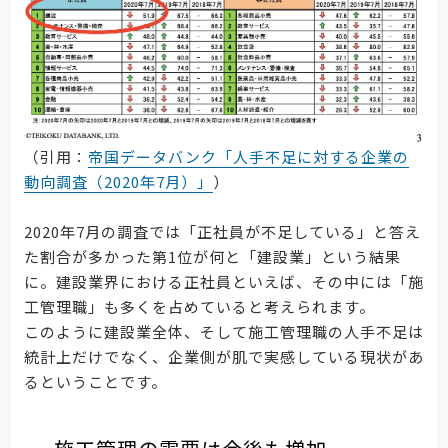
（引用：
帝国データバンク「人手不足に対する企業の
動向調査（2020年7月）」
）
2020年7月の調査では「正社員が不足している」と答え
た割合が多かった第1位が何と「建設業」という結果
に。建設業界における正社員といえば、その中には「施
工管理職」も多くを占めていると考えられます。
このように建設業全体、そして施工管理職の人手不足は
統計上だけでなく、企業側が肌で実感している現状があ
るということです。