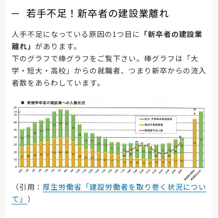
若手不足！新卒者の建設業離れ
人手不足になっている原因の1つ目に
「新卒者の建設業
離れ」
があります。
下のグラフで棒グラフをご覧下さい。棒グラフは「大
学・短大・高校」からの就職者、つまり新卒からの流入
者数をあらわしています。
（引用：
厚生労働省「建設労働者を取り巻く状況につい
て」
）