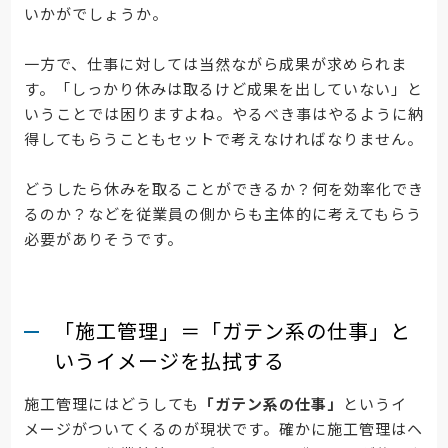
いかがでしょうか。
一方で、仕事に対しては当然ながら成果が求められま
す。「しっかり休みは取るけど成果を出していない」と
いうことでは困りますよね。やるべき事はやるように納
得してもらうこともセットで考えなければなりません。
どうしたら休みを取ることができるか？何を効率化でき
るのか？などを従業員の側からも主体的に考えてもらう
必要がありそうです。
「施工管理」＝「ガテン系の仕事」と
いうイメージを払拭する
施工管理にはどうしても
「ガテン系の仕事」
というイ
メージがついてくるのが現状です。確かに施工管理はヘ