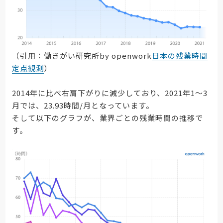
（引用：働きがい研究所by openwork
日本の残業時間
定点観測
）
2014年に比べ右肩下がりに減少しており、2021年1〜3
月では、23.93時間/月となっています。
そして以下のグラフが、業界ごとの残業時間の推移で
す。