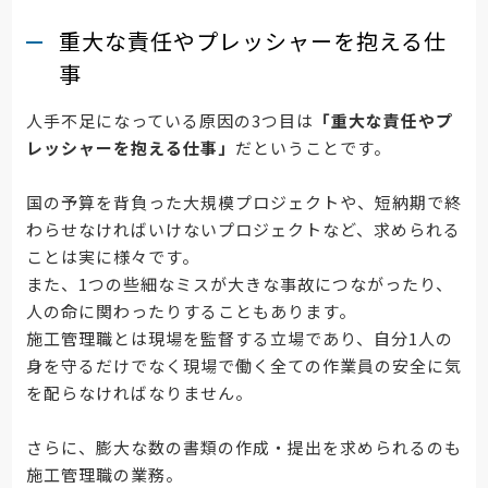
重大な責任やプレッシャーを抱える仕
事
人手不足になっている原因の3つ目は
「重大な責任やプ
レッシャーを抱える仕事」
だということです。
国の予算を背負った大規模プロジェクトや、短納期で終
わらせなければいけないプロジェクトなど、求められる
ことは実に様々です。
また、1つの些細なミスが大きな事故につながったり、
人の命に関わったりすることもあります。
施工管理職とは現場を監督する立場であり、自分1人の
身を守るだけでなく現場で働く全ての作業員の安全に気
を配らなければなりません。
さらに、膨大な数の書類の作成・提出を求められるのも
施工管理職の業務。