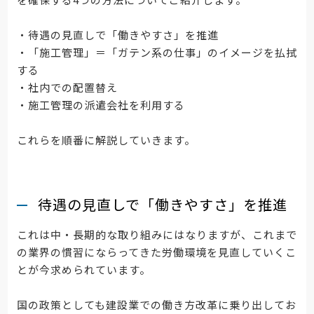
・待遇の見直しで「働きやすさ」を推進
・「施工管理」＝「ガテン系の仕事」のイメージを払拭
する
・社内での配置替え
・施工管理の派遣会社を利用する
これらを順番に解説していきます。
待遇の見直しで「働きやすさ」を推進
これは中・長期的な取り組みにはなりますが、これまで
の業界の慣習にならってきた労働環境を見直していくこ
とが今求められています。
国の政策としても建設業での働き方改革に乗り出してお