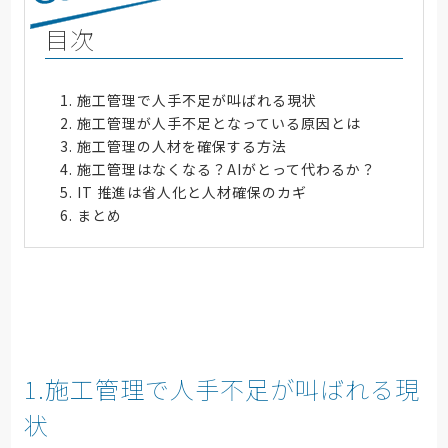
目次
施工管理で人手不足が叫ばれる現状
施工管理が人手不足となっている原因とは
施工管理の人材を確保する方法
施工管理はなくなる？AIがとって代わるか？
IT 推進は省人化と人材確保のカギ
まとめ
1.施工管理で人手不足が叫ばれる現
状