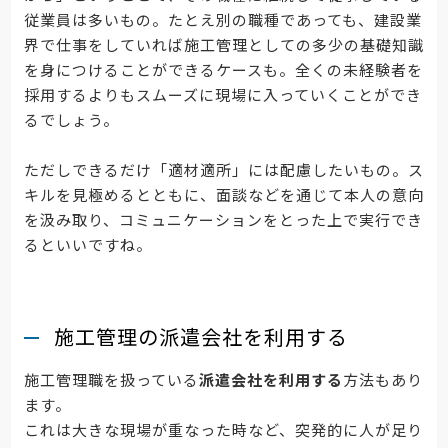
従業員は多いもの。たとえ別の職種であっても、建設業
界で仕事をしていれば施工管理としての多少の基礎知識
を身につけることができるケースも。全くの未経験者を
採用するよりもスムーズに現場に入っていくことができ
るでしょう。
ただしできるだけ「適材適所」には配慮したいもの。ス
キルを見極めるとともに、面談などを通じて本人の意向
を汲み取り、コミュニケーションをとった上で実行でき
るといいですね。
施工管理の派遣会社を利用する
施工管理職を扱っている
派遣会社を利用する
方法もあり
ます。
これは大きな現場が重なった時など、突発的に人が足り