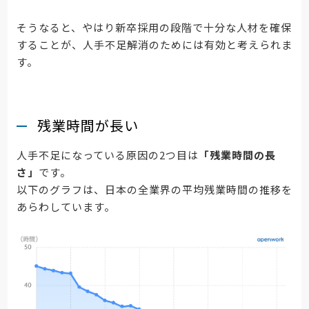
そうなると、やはり新卒採用の段階で十分な人材を確保
することが、人手不足解消のためには有効と考えられま
す。
残業時間が長い
人手不足になっている原因の2つ目は
「残業時間の長
さ」
です。
以下のグラフは、日本の全業界の平均残業時間の推移を
あらわしています。