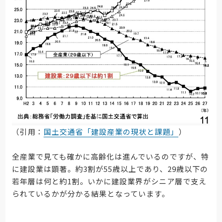
（引用：
国土交通省「建設産業の現状と課題」
）
全産業で見ても確かに高齢化は進んでいるのですが、特
に建設業は顕著。約3割が55歳以上であり、29歳以下の
若年層は何と約1割。いかに建設業界がシニア層で支え
られているかが分かる結果となっています。