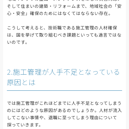
そして住まいの建築・リフォームまで、地域社会の「安
心・安全」確保のためにはなくてはならない存在。
こうして考えると、技術職である施工管理の人材確保
は、国を挙げて取り組むべき課題といっても過言ではな
いのです。
2.施工管理が人手不足となっている
原因とは
では施工管理がこれほどまでに人手不足となってしまう
のにはどのような原因があるのでしょうか。人材が流入
してこない事情や、退職に至ってしまう理由について
探っていきます。