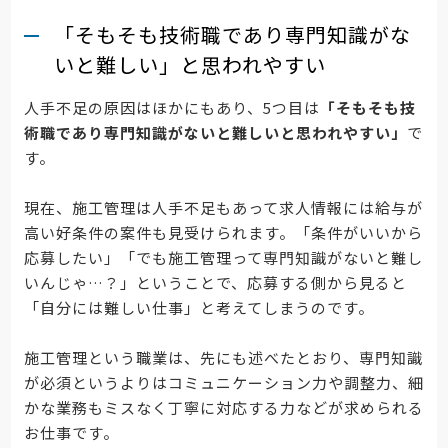
「そもそも技術職であり専門知識がな
いと難しい」と思われやすい
人手不足の原因はほかにもあり、5つ目は
「そもそも技
術職であり専門知識がないと難しいと思われやすい」
で
す。
現在、施工管理は人手不足もあって求人情報には給与が
高い好条件の案件も見受けられます。「条件がいいから
応募したい」「でも施工管理って専門知識がないと難し
いんじゃ…？」ということで、応募する側から見ると
「自分には難しい仕事」と考えてしまうのです。
施工管理という職業は、先にも述べたとおり、専門知識
が必須というよりはコミュニケーション力や調整力、細
かな業務もミスなく丁寧に対応する力などが求められる
お仕事です。